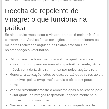
Receita de repelente de
vinagre: o que funciona na
prática
Se ainda quisermos testar o vinagre branco, é melhor fazê-lo
corretamente. Aqui estão as condições que proporcionam os
melhores resultados segundo os relatos práticos e as
recomendações veterinárias:
Diluir o vinagre branco em um volume igual de água e
aplicar com um pano na área alvo (peitoril da janela, pé de
móvel, volta da jardineira), nunca por pulverização direta
Renovar a aplicação todos os dias, ou até duas vezes ao dia
ao ar livre, pois a evaporação anula o efeito em poucas
horas
Ventilar sistematicamente o ambiente após a aplicação para
evitar qualquer irritação respiratória, especialmente se o
gato vive na mesma casa
Não usar em mármore, pedra natural ou superfícies de