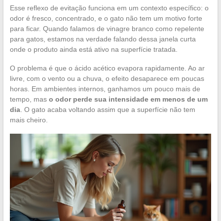
Esse reflexo de evitação funciona em um contexto específico: o
odor é fresco, concentrado, e o gato não tem um motivo forte
para ficar. Quando falamos de vinagre branco como repelente
para gatos, estamos na verdade falando dessa janela curta
onde o produto ainda está ativo na superfície tratada.
O problema é que o ácido acético evapora rapidamente. Ao ar
livre, com o vento ou a chuva, o efeito desaparece em poucas
horas. Em ambientes internos, ganhamos um pouco mais de
tempo, mas
o odor perde sua intensidade em menos de um
dia
. O gato acaba voltando assim que a superfície não tem
mais cheiro.