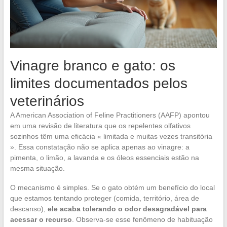
Vinagre branco e gato: os
limites documentados pelos
veterinários
A American Association of Feline Practitioners (AAFP) apontou
em uma revisão de literatura que os repelentes olfativos
sozinhos têm uma eficácia « limitada e muitas vezes transitória
». Essa constatação não se aplica apenas ao vinagre: a
pimenta, o limão, a lavanda e os óleos essenciais estão na
mesma situação.
O mecanismo é simples. Se o gato obtém um benefício do local
que estamos tentando proteger (comida, território, área de
descanso),
ele acaba tolerando o odor desagradável para
acessar o recurso
. Observa-se esse fenômeno de habituação