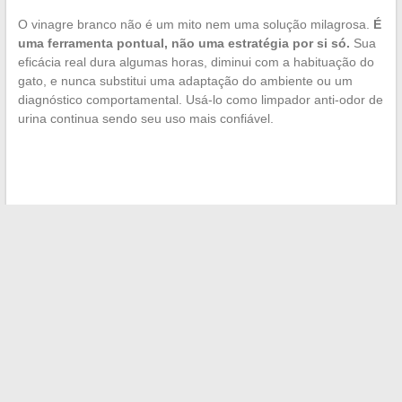
O vinagre branco não é um mito nem uma solução milagrosa.
É
uma ferramenta pontual, não uma estratégia por si só.
Sua
eficácia real dura algumas horas, diminui com a habituação do
gato, e nunca substitui uma adaptação do ambiente ou um
diagnóstico comportamental. Usá-lo como limpador anti-odor de
urina continua sendo seu uso mais confiável.