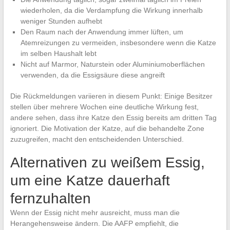
wiederholen, da die Verdampfung die Wirkung innerhalb
weniger Stunden aufhebt
Den Raum nach der Anwendung immer lüften, um
Atemreizungen zu vermeiden, insbesondere wenn die Katze
im selben Haushalt lebt
Nicht auf Marmor, Naturstein oder Aluminiumoberflächen
verwenden, da die Essigsäure diese angreift
Die Rückmeldungen variieren in diesem Punkt: Einige Besitzer
stellen über mehrere Wochen eine deutliche Wirkung fest,
andere sehen, dass ihre Katze den Essig bereits am dritten Tag
ignoriert. Die Motivation der Katze, auf die behandelte Zone
zuzugreifen, macht den entscheidenden Unterschied.
Alternativen zu weißem Essig,
um eine Katze dauerhaft
fernzuhalten
Wenn der Essig nicht mehr ausreicht, muss man die
Herangehensweise ändern. Die AAFP empfiehlt, die