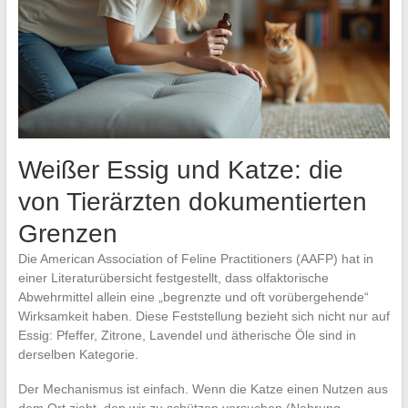
Weißer Essig und Katze: die
von Tierärzten dokumentierten
Grenzen
Die American Association of Feline Practitioners (AAFP) hat in
einer Literaturübersicht festgestellt, dass olfaktorische
Abwehrmittel allein eine „begrenzte und oft vorübergehende“
Wirksamkeit haben. Diese Feststellung bezieht sich nicht nur auf
Essig: Pfeffer, Zitrone, Lavendel und ätherische Öle sind in
derselben Kategorie.
Der Mechanismus ist einfach. Wenn die Katze einen Nutzen aus