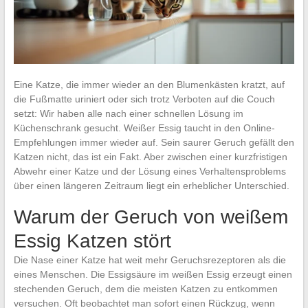
Eine Katze, die immer wieder an den Blumenkästen kratzt, auf
die Fußmatte uriniert oder sich trotz Verboten auf die Couch
setzt: Wir haben alle nach einer schnellen Lösung im
Küchenschrank gesucht. Weißer Essig taucht in den Online-
Empfehlungen immer wieder auf. Sein saurer Geruch gefällt den
Katzen nicht, das ist ein Fakt. Aber zwischen einer kurzfristigen
Abwehr einer Katze und der Lösung eines Verhaltensproblems
über einen längeren Zeitraum liegt ein erheblicher Unterschied.
Warum der Geruch von weißem
Essig Katzen stört
Die Nase einer Katze hat weit mehr Geruchsrezeptoren als die
eines Menschen. Die Essigsäure im weißen Essig erzeugt einen
stechenden Geruch, dem die meisten Katzen zu entkommen
versuchen. Oft beobachtet man sofort einen Rückzug, wenn