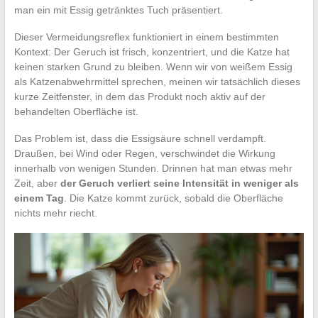
man ein mit Essig getränktes Tuch präsentiert.
Dieser Vermeidungsreflex funktioniert in einem bestimmten
Kontext: Der Geruch ist frisch, konzentriert, und die Katze hat
keinen starken Grund zu bleiben. Wenn wir von weißem Essig
als Katzenabwehrmittel sprechen, meinen wir tatsächlich dieses
kurze Zeitfenster, in dem das Produkt noch aktiv auf der
behandelten Oberfläche ist.
Das Problem ist, dass die Essigsäure schnell verdampft.
Draußen, bei Wind oder Regen, verschwindet die Wirkung
innerhalb von wenigen Stunden. Drinnen hat man etwas mehr
Zeit, aber
der Geruch verliert seine Intensität in weniger als
einem Tag
. Die Katze kommt zurück, sobald die Oberfläche
nichts mehr riecht.