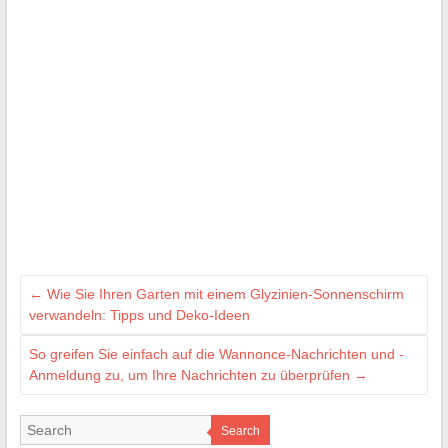
←
Wie Sie Ihren Garten mit einem Glyzinien-Sonnenschirm
verwandeln: Tipps und Deko-Ideen
So greifen Sie einfach auf die Wannonce-Nachrichten und -
Anmeldung zu, um Ihre Nachrichten zu überprüfen
→
Search