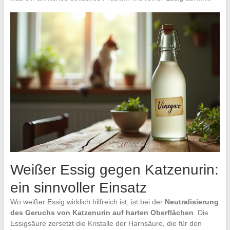
Weißer Essig gegen Katzenurin:
ein sinnvoller Einsatz
Wo weißer Essig wirklich hilfreich ist, ist bei der
Neutralisierung
des Geruchs von Katzenurin auf harten Oberflächen
. Die
Essigsäure zersetzt die Kristalle der Harnsäure, die für den