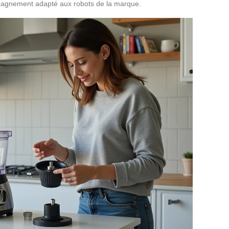
mpagnement adapté aux robots de la marque.