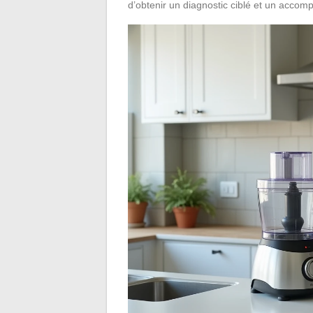
d’obtenir un diagnostic ciblé et un acco