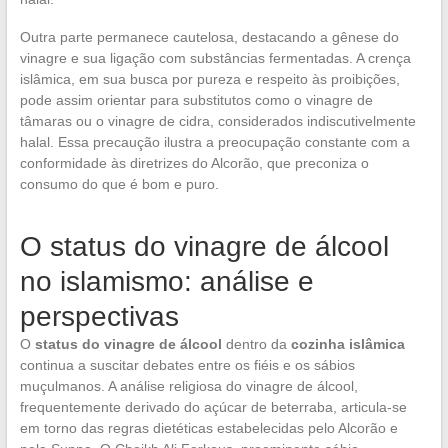
Outra parte permanece cautelosa, destacando a gênese do
vinagre e sua ligação com substâncias fermentadas. A crença
islâmica, em sua busca por pureza e respeito às proibições,
pode assim orientar para substitutos como o vinagre de
tâmaras ou o vinagre de cidra, considerados indiscutivelmente
halal. Essa precaução ilustra a preocupação constante com a
conformidade às diretrizes do Alcorão, que preconiza o
consumo do que é bom e puro.