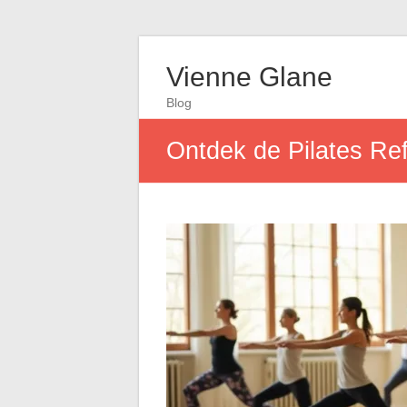
Vienne Glane
Blog
Ontdek de Pilates Ref