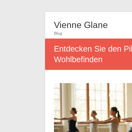
Vienne Glane
Blog
Entdecken Sie den Pil
Wohlbefinden