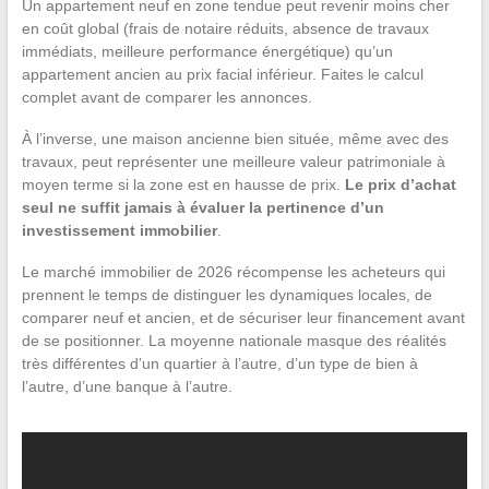
Un appartement neuf en zone tendue peut revenir moins cher
en coût global (frais de notaire réduits, absence de travaux
immédiats, meilleure performance énergétique) qu’un
appartement ancien au prix facial inférieur. Faites le calcul
complet avant de comparer les annonces.
À l’inverse, une maison ancienne bien située, même avec des
travaux, peut représenter une meilleure valeur patrimoniale à
moyen terme si la zone est en hausse de prix.
Le prix d’achat
seul ne suffit jamais à évaluer la pertinence d’un
investissement immobilier
.
Le marché immobilier de 2026 récompense les acheteurs qui
prennent le temps de distinguer les dynamiques locales, de
comparer neuf et ancien, et de sécuriser leur financement avant
de se positionner. La moyenne nationale masque des réalités
très différentes d’un quartier à l’autre, d’un type de bien à
l’autre, d’une banque à l’autre.