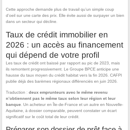
Cette approche demande plus de travail qu’un simple coup
d’oeil sur une carte des prix. Elle évite aussi de surpayer un bien
dans un secteur qui décline.
Taux de crédit immobilier en
2026 : un accès au financement
qui dépend de votre profil
Les taux de crédit ont baissé par rapport au pic de 2023, mais
ils remontent progressivement. Le Groupe BPCE anticipe une
hausse du taux moyen du crédit habitat vers la fin 2026. CAFPI
publie déjà des barèmes régionaux différenciés en juin 2026.
Traduction :
deux emprunteurs avec le même revenu
n’obtiennent pas le même taux selon leur région et leur
banque
. Un acheteur en Île-de-France et un autre en Nouvelle-
Aquitaine, à dossier comparable, peuvent constater un écart
significatif sur le coût total de leur crédit.
Préparer son dossier de prêt face à