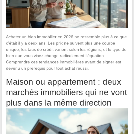
Acheter un bien immobilier en 2026 ne ressemble plus à ce que
c’était il y a deux ans. Les prix ne suivent plus une courbe
unique, les taux de crédit varient selon les régions, et le type de
bien que vous visez change radicalement l’équation.
Comprendre ces tendances immobilières avant de signer est
devenu un prérequis pour tout achat réussi.
Maison ou appartement : deux
marchés immobiliers qui ne vont
plus dans la même direction