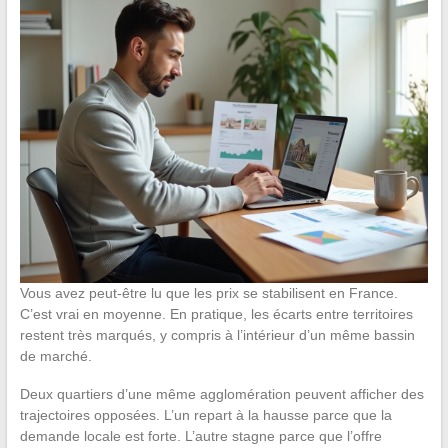
Vous avez peut-être lu que les prix se stabilisent en France.
C’est vrai en moyenne. En pratique, les écarts entre territoires
restent très marqués, y compris à l’intérieur d’un même bassin
de marché.
Deux quartiers d’une même agglomération peuvent afficher des
trajectoires opposées. L’un repart à la hausse parce que la
demande locale est forte. L’autre stagne parce que l’offre