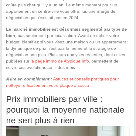
coûte plus cher qu’il y a un an. Le même montant pour un
appartement en centre-ville vous offre, lui, une marge de
négociation qui n’existait pas en 2024.
Le marché immobilier est désormais segmenté par type de
bien
, pas seulement par localisation. Avant de définir votre
budget, identifiez si vous visez une maison ou un appartement :
la dynamique de prix n’est pas la même et la stratégie de
négociation non plus. Plusieurs analyses récentes, dont celles
publiées sur
la page immo de Atypique Info
, permettent de
suivre ces évolutions au fil des mois.
A lire en complément :
Astuces et conseils pratiques pour
nettoyer efficacement votre plaque à socca
Prix immobiliers par ville :
pourquoi la moyenne nationale
ne sert plus à rien