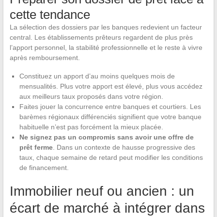
cette tendance
La sélection des dossiers par les banques redevient un facteur
central. Les établissements prêteurs regardent de plus près
l’apport personnel, la stabilité professionnelle et le reste à vivre
après remboursement.
Constituez un apport d’au moins quelques mois de
mensualités. Plus votre apport est élevé, plus vous accédez
aux meilleurs taux proposés dans votre région.
Faites jouer la concurrence entre banques et courtiers. Les
barèmes régionaux différenciés signifient que votre banque
habituelle n’est pas forcément la mieux placée.
Ne signez pas un compromis sans avoir une offre de
prêt ferme
. Dans un contexte de hausse progressive des
taux, chaque semaine de retard peut modifier les conditions
de financement.
Immobilier neuf ou ancien : un
écart de marché à intégrer dans