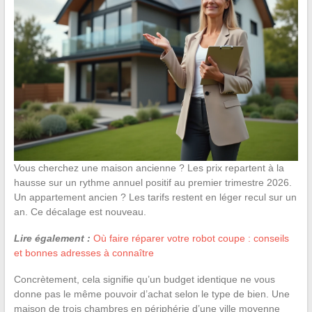
Vous cherchez une maison ancienne ? Les prix repartent à la
hausse sur un rythme annuel positif au premier trimestre 2026.
Un appartement ancien ? Les tarifs restent en léger recul sur un
an. Ce décalage est nouveau.
Lire également :
Où faire réparer votre robot coupe : conseils
et bonnes adresses à connaître
Concrètement, cela signifie qu’un budget identique ne vous
donne pas le même pouvoir d’achat selon le type de bien. Une
maison de trois chambres en périphérie d’une ville moyenne