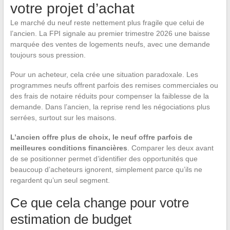
votre projet d’achat
Le marché du neuf reste nettement plus fragile que celui de
l’ancien. La FPI signale au premier trimestre 2026 une baisse
marquée des ventes de logements neufs, avec une demande
toujours sous pression.
Pour un acheteur, cela crée une situation paradoxale. Les
programmes neufs offrent parfois des remises commerciales ou
des frais de notaire réduits pour compenser la faiblesse de la
demande. Dans l’ancien, la reprise rend les négociations plus
serrées, surtout sur les maisons.
L’ancien offre plus de choix, le neuf offre parfois de
meilleures conditions financières
. Comparer les deux avant
de se positionner permet d’identifier des opportunités que
beaucoup d’acheteurs ignorent, simplement parce qu’ils ne
regardent qu’un seul segment.
Ce que cela change pour votre
estimation de budget