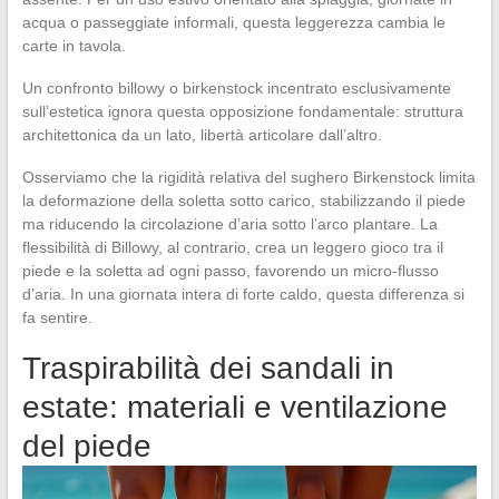
acqua o passeggiate informali, questa leggerezza cambia le
carte in tavola.
Un confronto billowy o birkenstock incentrato esclusivamente
sull’estetica ignora questa opposizione fondamentale: struttura
architettonica da un lato, libertà articolare dall’altro.
Osserviamo che la rigidità relativa del sughero Birkenstock limita
la deformazione della soletta sotto carico, stabilizzando il piede
ma riducendo la circolazione d’aria sotto l’arco plantare. La
flessibilità di Billowy, al contrario, crea un leggero gioco tra il
piede e la soletta ad ogni passo, favorendo un micro-flusso
d’aria. In una giornata intera di forte caldo, questa differenza si
fa sentire.
Traspirabilità dei sandali in
estate: materiali e ventilazione
del piede