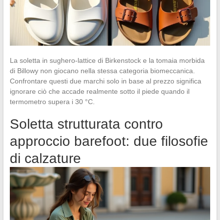
La soletta in sughero-lattice di Birkenstock e la tomaia morbida
di Billowy non giocano nella stessa categoria biomeccanica.
Confrontare questi due marchi solo in base al prezzo significa
ignorare ciò che accade realmente sotto il piede quando il
termometro supera i 30 °C.
Soletta strutturata contro
approccio barefoot: due filosofie
di calzature