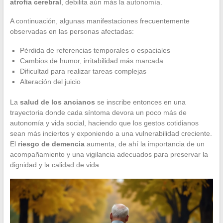
atrofia cerebral
, debilita aún más la autonomía.
A continuación, algunas manifestaciones frecuentemente
observadas en las personas afectadas:
Pérdida de referencias temporales o espaciales
Cambios de humor, irritabilidad más marcada
Dificultad para realizar tareas complejas
Alteración del juicio
La
salud de los ancianos
se inscribe entonces en una
trayectoria donde cada síntoma devora un poco más de
autonomía y vida social, haciendo que los gestos cotidianos
sean más inciertos y exponiendo a una vulnerabilidad creciente.
El
riesgo de demencia
aumenta, de ahí la importancia de un
acompañamiento y una vigilancia adecuados para preservar la
dignidad y la calidad de vida.