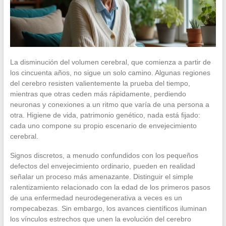
La disminución del volumen cerebral, que comienza a partir de
los cincuenta años, no sigue un solo camino. Algunas regiones
del cerebro resisten valientemente la prueba del tiempo,
mientras que otras ceden más rápidamente, perdiendo
neuronas y conexiones a un ritmo que varía de una persona a
otra. Higiene de vida, patrimonio genético, nada está fijado:
cada uno compone su propio escenario de envejecimiento
cerebral.
Signos discretos, a menudo confundidos con los pequeños
defectos del envejecimiento ordinario, pueden en realidad
señalar un proceso más amenazante. Distinguir el simple
ralentizamiento relacionado con la edad de los primeros pasos
de una enfermedad neurodegenerativa a veces es un
rompecabezas. Sin embargo, los avances científicos iluminan
los vínculos estrechos que unen la evolución del cerebro