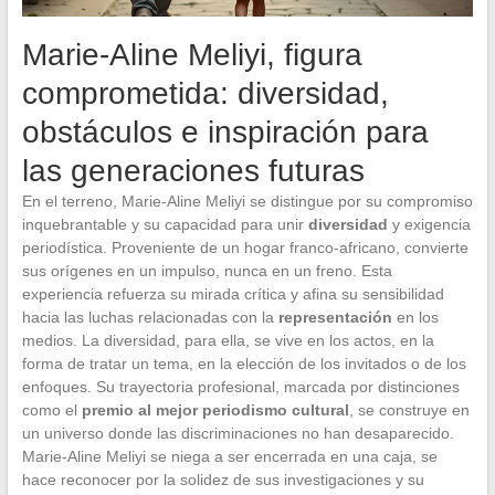
Marie-Aline Meliyi, figura
comprometida: diversidad,
obstáculos e inspiración para
las generaciones futuras
En el terreno, Marie-Aline Meliyi se distingue por su compromiso
inquebrantable y su capacidad para unir
diversidad
y exigencia
periodística. Proveniente de un hogar franco-africano, convierte
sus orígenes en un impulso, nunca en un freno. Esta
experiencia refuerza su mirada crítica y afina su sensibilidad
hacia las luchas relacionadas con la
representación
en los
medios. La diversidad, para ella, se vive en los actos, en la
forma de tratar un tema, en la elección de los invitados o de los
enfoques. Su trayectoria profesional, marcada por distinciones
como el
premio al mejor periodismo cultural
, se construye en
un universo donde las discriminaciones no han desaparecido.
Marie-Aline Meliyi se niega a ser encerrada en una caja, se
hace reconocer por la solidez de sus investigaciones y su