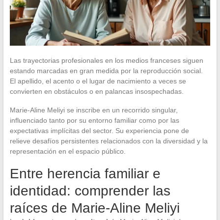
Las trayectorias profesionales en los medios franceses siguen
estando marcadas en gran medida por la reproducción social.
El apellido, el acento o el lugar de nacimiento a veces se
convierten en obstáculos o en palancas insospechadas.
Marie-Aline Meliyi se inscribe en un recorrido singular,
influenciado tanto por su entorno familiar como por las
expectativas implícitas del sector. Su experiencia pone de
relieve desafíos persistentes relacionados con la diversidad y la
representación en el espacio público.
Entre herencia familiar e
identidad: comprender las
raíces de Marie-Aline Meliyi