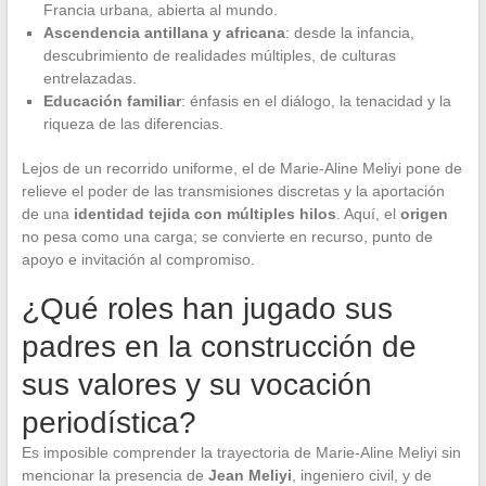
Francia urbana, abierta al mundo.
Ascendencia antillana y africana
: desde la infancia,
descubrimiento de realidades múltiples, de culturas
entrelazadas.
Educación familiar
: énfasis en el diálogo, la tenacidad y la
riqueza de las diferencias.
Lejos de un recorrido uniforme, el de Marie-Aline Meliyi pone de
relieve el poder de las transmisiones discretas y la aportación
de una
identidad tejida con múltiples hilos
. Aquí, el
origen
no pesa como una carga; se convierte en recurso, punto de
apoyo e invitación al compromiso.
¿Qué roles han jugado sus
padres en la construcción de
sus valores y su vocación
periodística?
Es imposible comprender la trayectoria de Marie-Aline Meliyi sin
mencionar la presencia de
Jean Meliyi
, ingeniero civil, y de