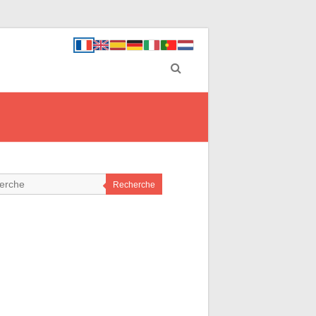
Recherche