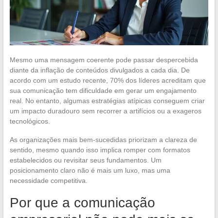
Mesmo uma mensagem coerente pode passar despercebida
diante da inflação de conteúdos divulgados a cada dia. De
acordo com um estudo recente, 70% dos líderes acreditam que
sua comunicação tem dificuldade em gerar um engajamento
real. No entanto, algumas estratégias atípicas conseguem criar
um impacto duradouro sem recorrer a artifícios ou a exageros
tecnológicos.
As organizações mais bem-sucedidas priorizam a clareza de
sentido, mesmo quando isso implica romper com formatos
estabelecidos ou revisitar seus fundamentos. Um
posicionamento claro não é mais um luxo, mas uma
necessidade competitiva.
Por que a comunicação