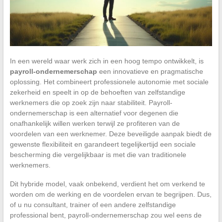
In een wereld waar werk zich in een hoog tempo ontwikkelt, is
payroll-ondernemerschap
een innovatieve en pragmatische
oplossing. Het combineert professionele autonomie met sociale
zekerheid en speelt in op de behoeften van zelfstandige
werknemers die op zoek zijn naar stabiliteit. Payroll-
ondernemerschap is een alternatief voor degenen die
onafhankelijk willen werken terwijl ze profiteren van de
voordelen van een werknemer. Deze beveiligde aanpak biedt de
gewenste flexibiliteit en garandeert tegelijkertijd een sociale
bescherming die vergelijkbaar is met die van traditionele
werknemers.
Dit hybride model, vaak onbekend, verdient het om verkend te
worden om de werking en de voordelen ervan te begrijpen. Dus,
of u nu consultant, trainer of een andere zelfstandige
professional bent, payroll-ondernemerschap zou wel eens de