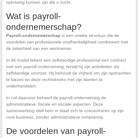
oplossing kunnen zijn die u zocht.
Wat is payroll-
ondernemerschap?
Payroll-ondernemerschap
is een unieke structuur die de
voordelen van professionele onafhankelijkheid combineert met
de zekerheid van een werknemer.
In dit model tekent een zelfstandige professional een contract
met een payroll-onderneming, terwijl hij zijn activiteiten als
zelfstandige voortzet. Hij behoudt de vrijheid om zijn opdrachten
te kiezen en deze rechtstreeks met zijn klanten te
onderhandelen.
In ruil daarvoor beheert de payroll-onderneming de
administratieve, fiscale en sociale aspecten. Deze
samenwerking stelt hem in staat zich te concentreren op zijn
core business, zonder administratieve rompslomp.
De voordelen van payroll-