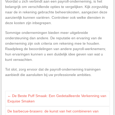
Voordat u zich verbindt aan een payroll-onderneming, is het
belangrijk om verschillende opties te vergelijken. Kijk zorgvuldig
naar de in rekening gebrachte beheerskosten, aangezien deze
aanzienlijk kunnen variëren. Controleer ook welke diensten in
deze kosten zijn inbegrepen.
Sommige ondernemingen bieden meer uitgebreide
ondersteuning dan andere. De reputatie en ervaring van de
onderneming zijn ook criteria om rekening mee te houden.
Raadpleeg de beoordelingen van andere payroll-werknemers;
hun ervaringen kunnen u een duidelijk idee geven van wat u
kunt verwachten.
Tot slot, zorg ervoor dat de payroll-onderneming trainingen
aanbiedt die aansluiten bij uw professionele ambities.
←
De Beste Puff Smaak: Een Gedetailleerde Verkenning van
Exquise Smaken
De barbecue-brasero: de kunst van het combineren van