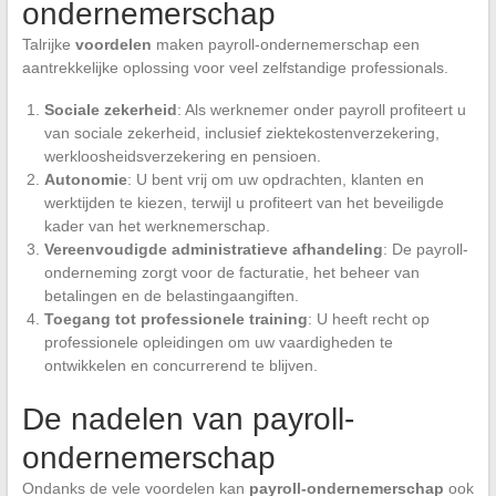
ondernemerschap
Talrijke
voordelen
maken payroll-ondernemerschap een
aantrekkelijke oplossing voor veel zelfstandige professionals.
Sociale zekerheid
: Als werknemer onder payroll profiteert u
van sociale zekerheid, inclusief ziektekostenverzekering,
werkloosheidsverzekering en pensioen.
Autonomie
: U bent vrij om uw opdrachten, klanten en
werktijden te kiezen, terwijl u profiteert van het beveiligde
kader van het werknemerschap.
Vereenvoudigde administratieve afhandeling
: De payroll-
onderneming zorgt voor de facturatie, het beheer van
betalingen en de belastingaangiften.
Toegang tot professionele training
: U heeft recht op
professionele opleidingen om uw vaardigheden te
ontwikkelen en concurrerend te blijven.
De nadelen van payroll-
ondernemerschap
Ondanks de vele voordelen kan
payroll-ondernemerschap
ook