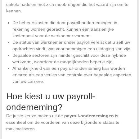
enkele nadelen met zich meebrengen die het waard zijn om te
kennen.
De beheerskosten die door payroll-ondernemingen in
rekening worden gebracht, kunnen een aanzienlijke
kostenpost voor de werknemer vormen.
De status van werknemer onder payroll vereist dat u zelf uw
opdrachten vindt, wat voor sommigen een uitdaging kan zijn.
Bepaalde sectoren zijn minder geschikt voor deze hybride
werkvorm, waardoor de mogelijkheden beperkt zijn.
Afhankelijkheid van een payroll-onderneming kan worden
ervaren als een verlies van controle over bepaalde aspecten
van uw carrière.
Hoe kiest u uw payroll-
onderneming?
De juiste keuze maken uit de
payroll-ondernemingen
is
essentieel om de voordelen van deze bijzondere status te
maximaliseren.