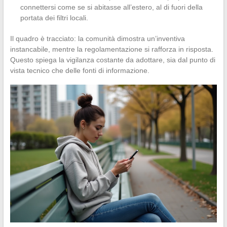
connettersi come se si abitasse all’estero, al di fuori della
portata dei filtri locali.
Il quadro è tracciato: la comunità dimostra un’inventiva
instancabile, mentre la regolamentazione si rafforza in risposta.
Questo spiega la vigilanza costante da adottare, sia dal punto di
vista tecnico che delle fonti di informazione.