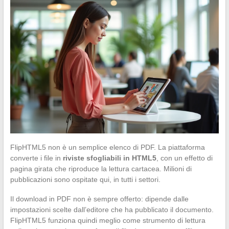
FlipHTML5 non è un semplice elenco di PDF. La piattaforma
converte i file in
riviste sfogliabili in HTML5
, con un effetto di
pagina girata che riproduce la lettura cartacea. Milioni di
pubblicazioni sono ospitate qui, in tutti i settori.
Il download in PDF non è sempre offerto: dipende dalle
impostazioni scelte dall’editore che ha pubblicato il documento.
FlipHTML5 funziona quindi meglio come strumento di lettura