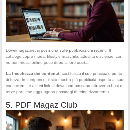
Downmagaz.net si posiziona sulle pubblicazioni recenti. Il
catalogo copre moda, lifestyle maschile, attualità e scienze, con
numeri messi online poco dopo la loro uscita.
La freschezza dei contenuti
costituisce il suo principale punto
di forza. In compenso, il sito mostra più pubblicità rispetto ai suoi
concorrenti, e alcuni link di download passano attraverso host di
terze parti che aggiungono passaggi di reindirizzamento.
5. PDF Magaz Club