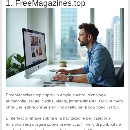
1. FreeMagazines.top
FreeMagazines.top copre un ampio spettro: tecnologia,
automobile, salute, cucina, viaggi, intrattenimento. Ogni numero
offre una lettura online e un link diretto per il download in PDF.
L’interfaccia rimane sobria e la navigazione per categoria
funziona senza registrazione preventiva. Il livello di pubblicità è