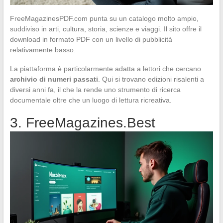
FreeMagazinesPDF.com punta su un catalogo molto ampio,
suddiviso in arti, cultura, storia, scienze e viaggi. Il sito offre il
download in formato PDF con un livello di pubblicità
relativamente basso.
La piattaforma è particolarmente adatta a lettori che cercano
archivio di numeri passati
. Qui si trovano edizioni risalenti a
diversi anni fa, il che la rende uno strumento di ricerca
documentale oltre che un luogo di lettura ricreativa.
3. FreeMagazines.Best