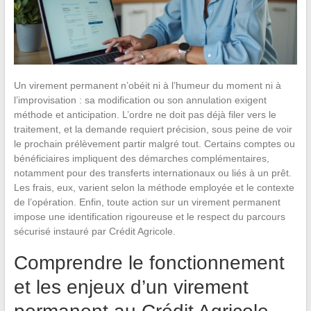
Un virement permanent n’obéit ni à l’humeur du moment ni à
l’improvisation : sa modification ou son annulation exigent
méthode et anticipation. L’ordre ne doit pas déjà filer vers le
traitement, et la demande requiert précision, sous peine de voir
le prochain prélèvement partir malgré tout. Certains comptes ou
bénéficiaires impliquent des démarches complémentaires,
notamment pour des transferts internationaux ou liés à un prêt.
Les frais, eux, varient selon la méthode employée et le contexte
de l’opération. Enfin, toute action sur un virement permanent
impose une identification rigoureuse et le respect du parcours
sécurisé instauré par Crédit Agricole.
Comprendre le fonctionnement
et les enjeux d’un virement