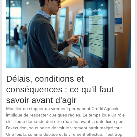
Délais, conditions et
conséquences : ce qu’il faut
savoir avant d’agir
Modifier ou stopper un virement permanent Crédit Agricole
implique de respecter quelques règles. Le temps joue un rôle
clé : toute demande doit être réalisée avant la date fixée pour
l’exécution, sous peine de voir le virement partir malgré tout.
Une fois la somme débitée et le virement effectué, il est trop