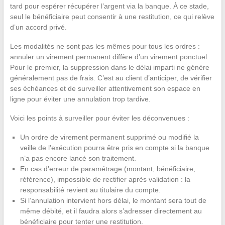
tard pour espérer récupérer l’argent via la banque. À ce stade,
seul le bénéficiaire peut consentir à une restitution, ce qui relève
d’un accord privé.
Les modalités ne sont pas les mêmes pour tous les ordres :
annuler un virement permanent diffère d’un virement ponctuel.
Pour le premier, la suppression dans le délai imparti ne génère
généralement pas de frais. C’est au client d’anticiper, de vérifier
ses échéances et de surveiller attentivement son espace en
ligne pour éviter une annulation trop tardive.
Voici les points à surveiller pour éviter les déconvenues :
Un ordre de virement permanent supprimé ou modifié la
veille de l’exécution pourra être pris en compte si la banque
n’a pas encore lancé son traitement.
En cas d’erreur de paramétrage (montant, bénéficiaire,
référence), impossible de rectifier après validation : la
responsabilité revient au titulaire du compte.
Si l’annulation intervient hors délai, le montant sera tout de
même débité, et il faudra alors s’adresser directement au
bénéficiaire pour tenter une restitution.