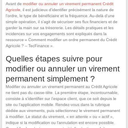
Avant de
modifier ou annuler un virement permanent Crédit
Agricole
, il est judicieux d’identifier précisément la nature de
l’ordre, le type de bénéficiaire et la fréquence. Au-delà d’une
simple opération, il s’agit de sécuriser ses flux financiers et de
garder la main sur sa trésorerie. Les détails pratiques et les
incidences sur vos engagements sont expliqués dans la
ressource « Comment modifier un ordre permanent du Crédit
Agricole ? – TecFinance ».
Quelles étapes suivre pour
modifier ou annuler un virement
permanent simplement ?
Modifier ou annuler un virement permanent au Crédit Agricole
ne tient pas du casse-tête. La première étape, incontournable,
consiste à s’identifier sur l’espace client, que ce soit depuis le
site ou l’application mobile. Rendez-vous dans la rubrique
dédiée aux virements, puis sélectionnez le virement permanent
à modifier. Le statut du virement, « en attente » ou « actif »,
indique si la modification ou l’annulation est encore possible.