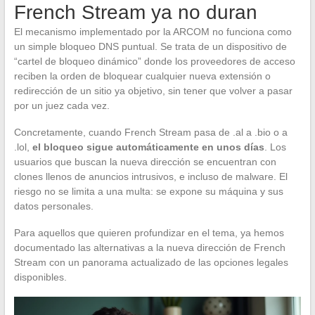
French Stream ya no duran
El mecanismo implementado por la ARCOM no funciona como
un simple bloqueo DNS puntual. Se trata de un dispositivo de
“cartel de bloqueo dinámico” donde los proveedores de acceso
reciben la orden de bloquear cualquier nueva extensión o
redirección de un sitio ya objetivo, sin tener que volver a pasar
por un juez cada vez.
Concretamente, cuando French Stream pasa de .al a .bio o a
.lol,
el bloqueo sigue automáticamente en unos días
. Los
usuarios que buscan la nueva dirección se encuentran con
clones llenos de anuncios intrusivos, e incluso de malware. El
riesgo no se limita a una multa: se expone su máquina y sus
datos personales.
Para aquellos que quieren profundizar en el tema, ya hemos
documentado las alternativas a la nueva dirección de French
Stream con un panorama actualizado de las opciones legales
disponibles.