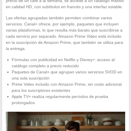
precio de un café a la semana, se accede a un catálogo masivo
en calidad HD, con subtítulos en francés y una interfaz estable.
Las ofertas agrupadas también permiten combinar varios
servicios. Canal+ ofrece, por ejemplo, paquetes que incluyen
varias plataformas, lo que resulta más barato que suscribirse a
cada servicio por separado. Amazon Prime Video está incluido
en la suscripción de Amazon Prime, que también se utiliza para
la entrega.
Fórmulas con publicidad en Netflix y Disney+: acceso al
catálogo completo a precio reducido
Paquetes de Canal+ que agrupan varios servicios SVOD en
una sola suscripción
Prime Video incluido con Amazon Prime, sin costo adicional
para los suscriptores existentes
Apple TV+ realiza regularmente períodos de prueba
prolongados