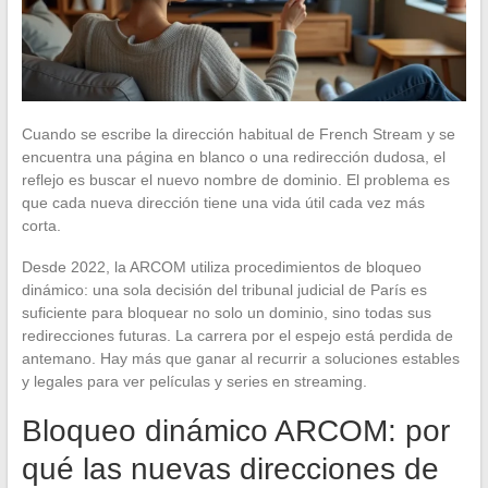
Cuando se escribe la dirección habitual de French Stream y se
encuentra una página en blanco o una redirección dudosa, el
reflejo es buscar el nuevo nombre de dominio. El problema es
que cada nueva dirección tiene una vida útil cada vez más
corta.
Desde 2022, la ARCOM utiliza procedimientos de bloqueo
dinámico: una sola decisión del tribunal judicial de París es
suficiente para bloquear no solo un dominio, sino todas sus
redirecciones futuras. La carrera por el espejo está perdida de
antemano. Hay más que ganar al recurrir a soluciones estables
y legales para ver películas y series en streaming.
Bloqueo dinámico ARCOM: por
qué las nuevas direcciones de