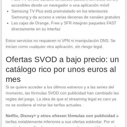
accesibles desde un navegador o una aplicación móvil
Samsung TV Plus está preinstalado en los televisores
Samsung y da acceso a varias decenas de canales gratuitos
Las cajas de Orange, Free y SFR integran paquetes FAST
directamente en su interfaz
Estos servicios no requieren ni VPN ni manipulación DNS. Se
inician como cualquier otra aplicación, sin riesgo legal.
Ofertas SVOD a bajo precio: un
catálogo rico por unos euros al
mes
Si se quiere acceder a los últimos estrenos y a las series del
momento, las fórmulas SVOD con publicidad han cambiado las
reglas del juego. La idea de que el streaming legal es caro ya
no se sostiene al mirar las tarifas actuales.
Netflix, Disney+ y otros ofrecen fórmulas con publicidad
a
tarifas notablemente inferiores a sus ofertas estándar. Por el