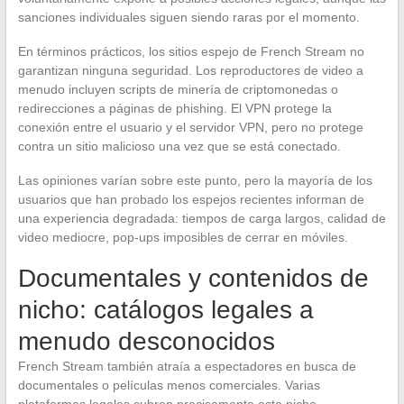
sanciones individuales siguen siendo raras por el momento.
En términos prácticos, los sitios espejo de French Stream no
garantizan ninguna seguridad. Los reproductores de video a
menudo incluyen scripts de minería de criptomonedas o
redirecciones a páginas de phishing. El VPN protege la
conexión entre el usuario y el servidor VPN, pero no protege
contra un sitio malicioso una vez que se está conectado.
Las opiniones varían sobre este punto, pero la mayoría de los
usuarios que han probado los espejos recientes informan de
una experiencia degradada: tiempos de carga largos, calidad de
video mediocre, pop-ups imposibles de cerrar en móviles.
Documentales y contenidos de
nicho: catálogos legales a
menudo desconocidos
French Stream también atraía a espectadores en busca de
documentales o películas menos comerciales. Varias