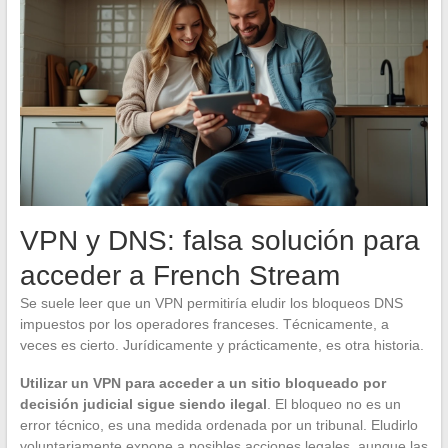
VPN y DNS: falsa solución para
acceder a French Stream
Se suele leer que un VPN permitiría eludir los bloqueos DNS
impuestos por los operadores franceses. Técnicamente, a
veces es cierto. Jurídicamente y prácticamente, es otra historia.
Utilizar un VPN para acceder a un sitio bloqueado por
decisión judicial sigue siendo ilegal
. El bloqueo no es un
error técnico, es una medida ordenada por un tribunal. Eludirlo
voluntariamente expone a posibles acciones legales, aunque las