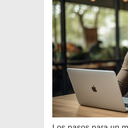
Los pasos para un ma