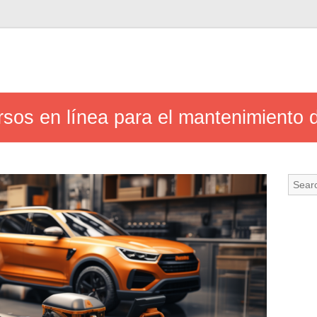
sos en línea para el mantenimiento 