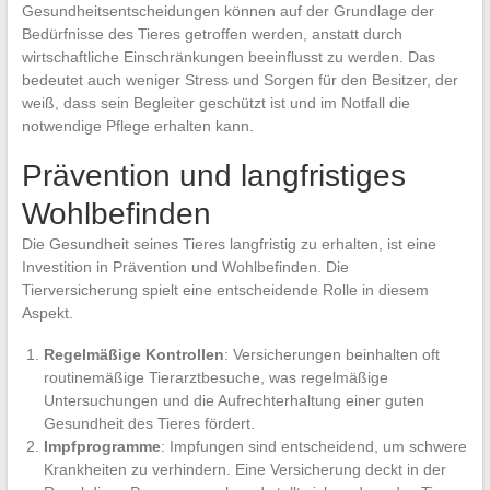
Gesundheitsentscheidungen können auf der Grundlage der
Bedürfnisse des Tieres getroffen werden, anstatt durch
wirtschaftliche Einschränkungen beeinflusst zu werden. Das
bedeutet auch weniger Stress und Sorgen für den Besitzer, der
weiß, dass sein Begleiter geschützt ist und im Notfall die
notwendige Pflege erhalten kann.
Prävention und langfristiges
Wohlbefinden
Die Gesundheit seines Tieres langfristig zu erhalten, ist eine
Investition in Prävention und Wohlbefinden. Die
Tierversicherung spielt eine entscheidende Rolle in diesem
Aspekt.
Regelmäßige Kontrollen
: Versicherungen beinhalten oft
routinemäßige Tierarztbesuche, was regelmäßige
Untersuchungen und die Aufrechterhaltung einer guten
Gesundheit des Tieres fördert.
Impfprogramme
: Impfungen sind entscheidend, um schwere
Krankheiten zu verhindern. Eine Versicherung deckt in der