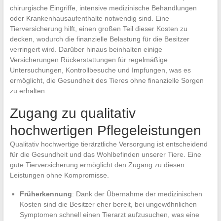
chirurgische Eingriffe, intensive medizinische Behandlungen
oder Krankenhausaufenthalte notwendig sind. Eine
Tierversicherung hilft, einen großen Teil dieser Kosten zu
decken, wodurch die finanzielle Belastung für die Besitzer
verringert wird. Darüber hinaus beinhalten einige
Versicherungen Rückerstattungen für regelmäßige
Untersuchungen, Kontrollbesuche und Impfungen, was es
ermöglicht, die Gesundheit des Tieres ohne finanzielle Sorgen
zu erhalten.
Zugang zu qualitativ
hochwertigen Pflegeleistungen
Qualitativ hochwertige tierärztliche Versorgung ist entscheidend
für die Gesundheit und das Wohlbefinden unserer Tiere. Eine
gute Tierversicherung ermöglicht den Zugang zu diesen
Leistungen ohne Kompromisse.
Früherkennung
: Dank der Übernahme der medizinischen
Kosten sind die Besitzer eher bereit, bei ungewöhnlichen
Symptomen schnell einen Tierarzt aufzusuchen, was eine