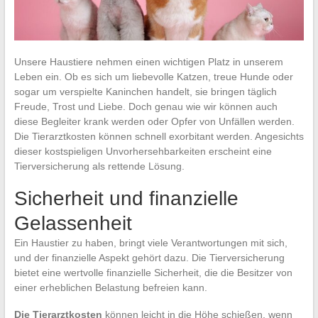
Unsere Haustiere nehmen einen wichtigen Platz in unserem
Leben ein. Ob es sich um liebevolle Katzen, treue Hunde oder
sogar um verspielte Kaninchen handelt, sie bringen täglich
Freude, Trost und Liebe. Doch genau wie wir können auch
diese Begleiter krank werden oder Opfer von Unfällen werden.
Die Tierarztkosten können schnell exorbitant werden. Angesichts
dieser kostspieligen Unvorhersehbarkeiten erscheint eine
Tierversicherung als rettende Lösung.
Sicherheit und finanzielle
Gelassenheit
Ein Haustier zu haben, bringt viele Verantwortungen mit sich,
und der finanzielle Aspekt gehört dazu. Die Tierversicherung
bietet eine wertvolle finanzielle Sicherheit, die die Besitzer von
einer erheblichen Belastung befreien kann.
Die Tierarztkosten
können leicht in die Höhe schießen, wenn