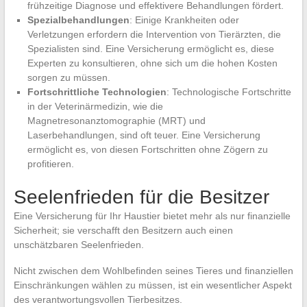
frühzeitige Diagnose und effektivere Behandlungen fördert.
Spezialbehandlungen
: Einige Krankheiten oder
Verletzungen erfordern die Intervention von Tierärzten, die
Spezialisten sind. Eine Versicherung ermöglicht es, diese
Experten zu konsultieren, ohne sich um die hohen Kosten
sorgen zu müssen.
Fortschrittliche Technologien
: Technologische Fortschritte
in der Veterinärmedizin, wie die
Magnetresonanztomographie (MRT) und
Laserbehandlungen, sind oft teuer. Eine Versicherung
ermöglicht es, von diesen Fortschritten ohne Zögern zu
profitieren.
Seelenfrieden für die Besitzer
Eine Versicherung für Ihr Haustier bietet mehr als nur finanzielle
Sicherheit; sie verschafft den Besitzern auch einen
unschätzbaren Seelenfrieden.
Nicht zwischen dem Wohlbefinden seines Tieres und finanziellen
Einschränkungen wählen zu müssen, ist ein wesentlicher Aspekt
des verantwortungsvollen Tierbesitzes.