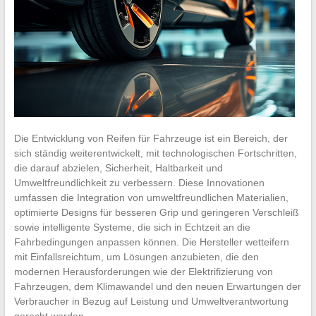
Die Entwicklung von Reifen für Fahrzeuge ist ein Bereich, der
sich ständig weiterentwickelt, mit technologischen Fortschritten,
die darauf abzielen, Sicherheit, Haltbarkeit und
Umweltfreundlichkeit zu verbessern. Diese Innovationen
umfassen die Integration von umweltfreundlichen Materialien,
optimierte Designs für besseren Grip und geringeren Verschleiß
sowie intelligente Systeme, die sich in Echtzeit an die
Fahrbedingungen anpassen können. Die Hersteller wetteifern
mit Einfallsreichtum, um Lösungen anzubieten, die den
modernen Herausforderungen wie der Elektrifizierung von
Fahrzeugen, dem Klimawandel und den neuen Erwartungen der
Verbraucher in Bezug auf Leistung und Umweltverantwortung
gerecht werden.