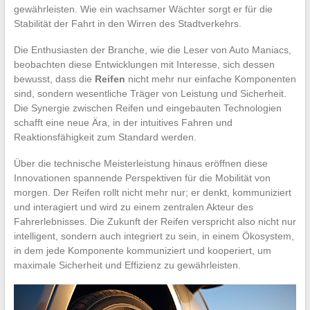
gewährleisten. Wie ein wachsamer Wächter sorgt er für die
Stabilität der Fahrt in den Wirren des Stadtverkehrs.
Die Enthusiasten der Branche, wie die Leser von Auto Maniacs,
beobachten diese Entwicklungen mit Interesse, sich dessen
bewusst, dass die
Reifen
nicht mehr nur einfache Komponenten
sind, sondern wesentliche Träger von Leistung und Sicherheit.
Die Synergie zwischen Reifen und eingebauten Technologien
schafft eine neue Ära, in der intuitives Fahren und
Reaktionsfähigkeit zum Standard werden.
Über die technische Meisterleistung hinaus eröffnen diese
Innovationen spannende Perspektiven für die Mobilität von
morgen. Der Reifen rollt nicht mehr nur; er denkt, kommuniziert
und interagiert und wird zu einem zentralen Akteur des
Fahrerlebnisses. Die Zukunft der Reifen verspricht also nicht nur
intelligent, sondern auch integriert zu sein, in einem Ökosystem,
in dem jede Komponente kommuniziert und kooperiert, um
maximale Sicherheit und Effizienz zu gewährleisten.