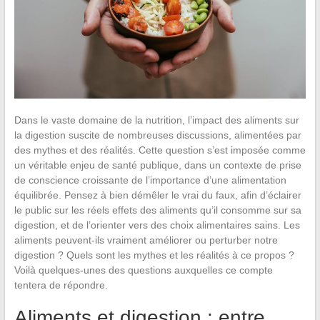
Dans le vaste domaine de la nutrition, l’impact des aliments sur
la digestion suscite de nombreuses discussions, alimentées par
des mythes et des réalités. Cette question s’est imposée comme
un véritable enjeu de santé publique, dans un contexte de prise
de conscience croissante de l’importance d’une alimentation
équilibrée. Pensez à bien démêler le vrai du faux, afin d’éclairer
le public sur les réels effets des aliments qu’il consomme sur sa
digestion, et de l’orienter vers des choix alimentaires sains. Les
aliments peuvent-ils vraiment améliorer ou perturber notre
digestion ? Quels sont les mythes et les réalités à ce propos ?
Voilà quelques-unes des questions auxquelles ce compte
tentera de répondre.
Aliments et digestion : entre