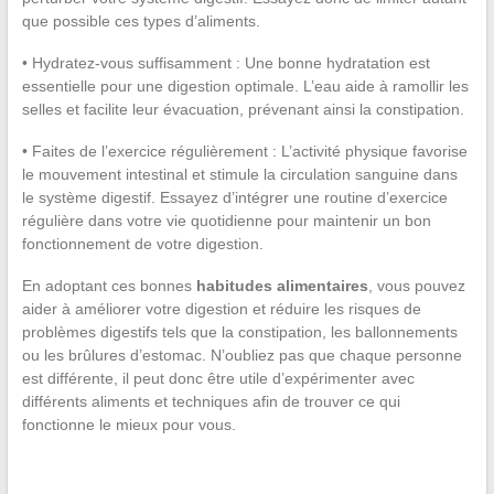
que possible ces types d’aliments.
• Hydratez-vous suffisamment : Une bonne hydratation est
essentielle pour une digestion optimale. L’eau aide à ramollir les
selles et facilite leur évacuation, prévenant ainsi la constipation.
• Faites de l’exercice régulièrement : L’activité physique favorise
le mouvement intestinal et stimule la circulation sanguine dans
le système digestif. Essayez d’intégrer une routine d’exercice
régulière dans votre vie quotidienne pour maintenir un bon
fonctionnement de votre digestion.
En adoptant ces bonnes
habitudes alimentaires
, vous pouvez
aider à améliorer votre digestion et réduire les risques de
problèmes digestifs tels que la constipation, les ballonnements
ou les brûlures d’estomac. N’oubliez pas que chaque personne
est différente, il peut donc être utile d’expérimenter avec
différents aliments et techniques afin de trouver ce qui
fonctionne le mieux pour vous.