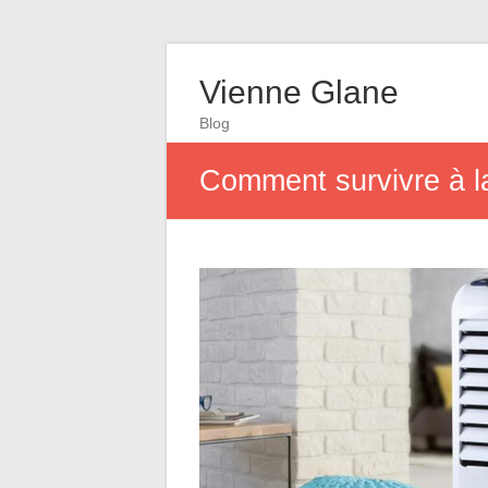
Vienne Glane
Blog
Comment survivre à la