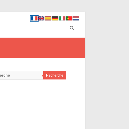
Recherche