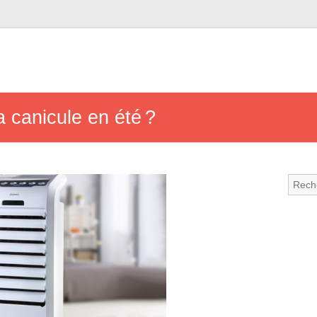
 canicule en été ?